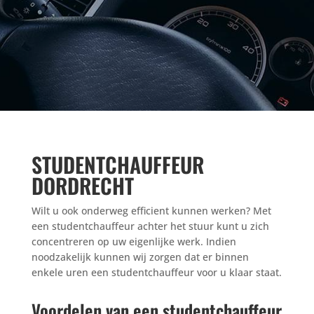
STUDENTCHAUFFEUR
DORDRECHT
Wilt u ook onderweg efficient kunnen werken? Met
een studentchauffeur achter het stuur kunt u zich
concentreren op uw eigenlijke werk. Indien
noodzakelijk kunnen wij zorgen dat er binnen
enkele uren een studentchauffeur voor u klaar staat.
Voordelen van een studentchauffeur