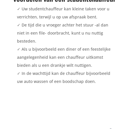
✓
Uw studentchauffeur kan kleine taken voor u
verrichten, terwijl u op uw afspraak bent.
✓
De tijd die u vroeger achter het stuur -al dan
niet in een file- doorbracht, kunt u nu nuttig
besteden.
✓
Als u bijvoorbeeld een diner of een feestelijke
aangelegenheid kan een chauffeur uitkomst
bieden als u een drankje wilt nuttigen.
✓
In de wachttijd kan de chauffeur bijvoorbeeld
uw auto wassen of een boodschap doen.