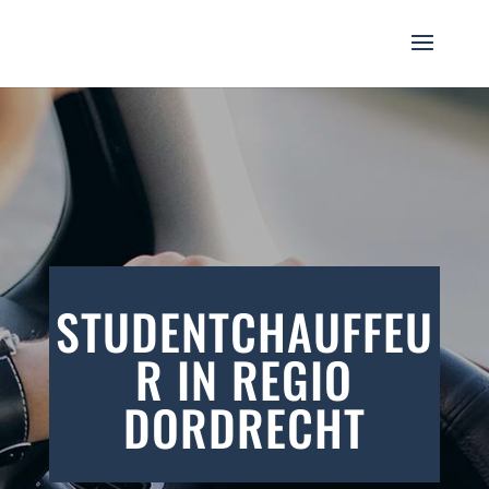
STUDENTCHAUFFEU
R IN REGIO
DORDRECHT