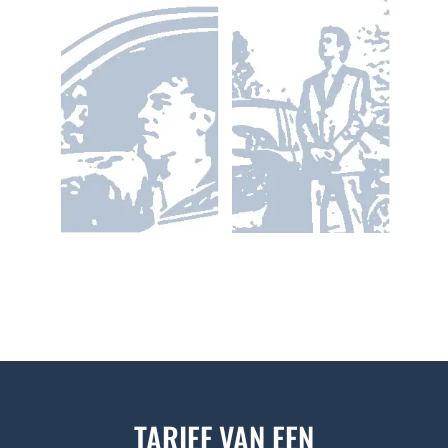
TARIEF VAN EEN