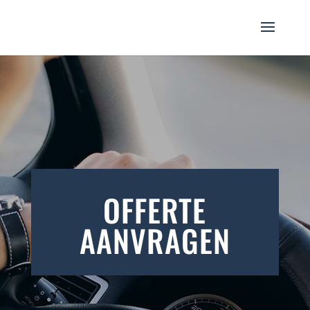
OFFERTE
AANVRAGEN