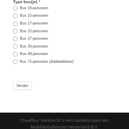
Type bus(je)
*
Bus 10-personen
Bus 15-personen
Bus 17-personen
Bus 22-personen
Bus 27-personen
Bus 30-personen
Bus 49-personen
Bus 72-personen (dubbeldekker)
Verder
Chauffeur Dordrecht is een handelsnaam van
Mobiliteitsdiensten Nederland B.V.