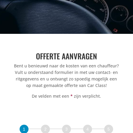
OFFERTE AANVRAGEN
Bent u benieuwd naar de kosten van een chauffeur?
Vult u onderstaand formulier in met uw contact- en
ritgegevens en u ontvangt zo spoedig mogelijk een
op maat gemaakte offerte van Car Class!
De velden met een
*
zijn verplicht.